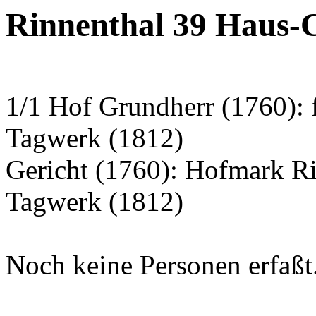
Rinnenthal 39 Haus-C
1/1 Hof Grundherr (1760): 
Tagwerk (1812)
Gericht (1760): Hofmark R
Tagwerk (1812)
Noch keine Personen erfaßt