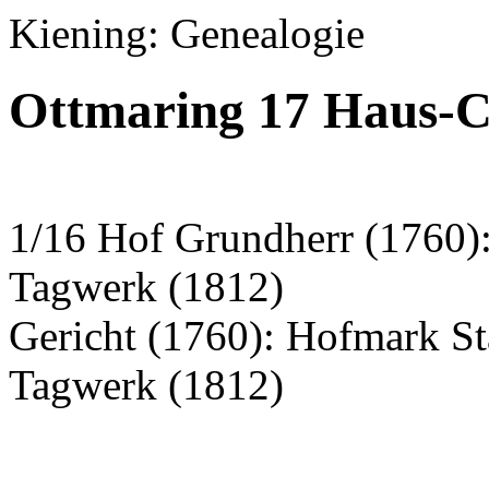
Kiening: Genealogie
Ottmaring 17 Haus-C
1/16 Hof Grundherr (1760):
Tagwerk (1812)
Gericht (1760): Hofmark St
Tagwerk (1812)