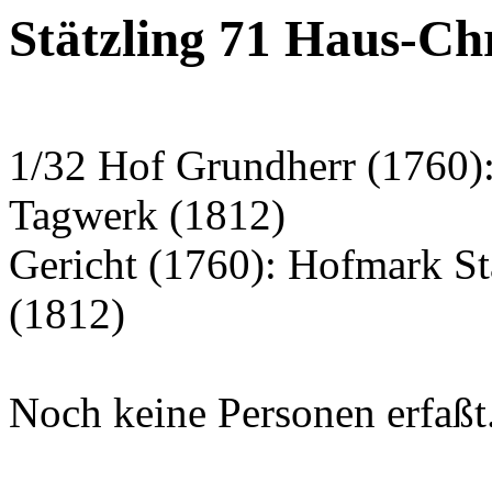
Stätzling 71 Haus-Ch
1/32 Hof Grundherr (1760):
Tagwerk (1812)
Gericht (1760): Hofmark S
(1812)
Noch keine Personen erfaßt