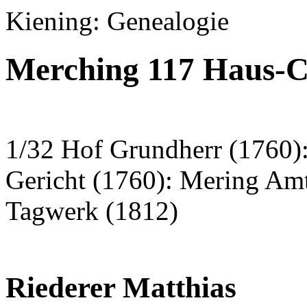
Kiening: Genealogie
Merching 117 Haus-C
1/32 Hof Grundherr (1760):
Gericht (1760): Mering Am
Tagwerk (1812)
Riederer Matthias