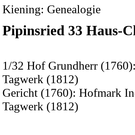
Kiening: Genealogie
Pipinsried 33 Haus-C
1/32 Hof Grundherr (1760):
Tagwerk (1812)
Gericht (1760): Hofmark I
Tagwerk (1812)