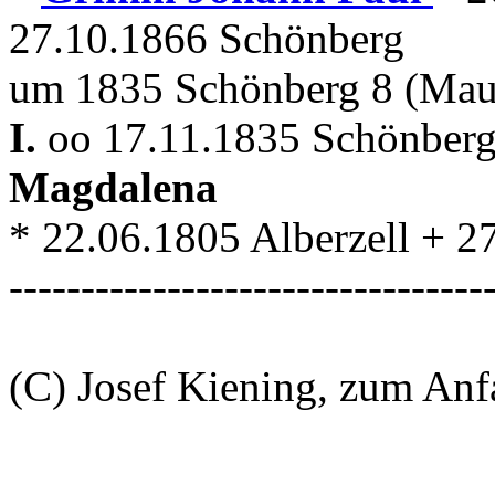
27.10.1866 Schönberg
um 1835 Schönberg 8 (Maur
I.
oo 17.11.1835 Schönberg
Magdalena
* 22.06.1805 Alberzell + 
---------------------------------
(C) Josef Kiening, zum An