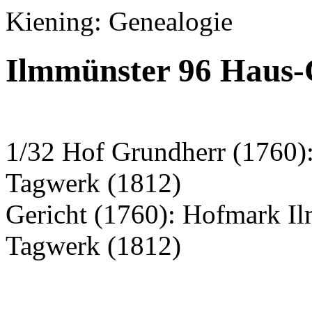
Kiening: Genealogie
Ilmmünster 96 Haus-
1/32 Hof Grundherr (1760)
Tagwerk (1812)
Gericht (1760): Hofmark I
Tagwerk (1812)