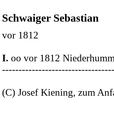
Schwaiger Sebastian
vor 1812
I.
oo vor 1812 Niederhumm
---------------------------------
(C) Josef Kiening, zum An