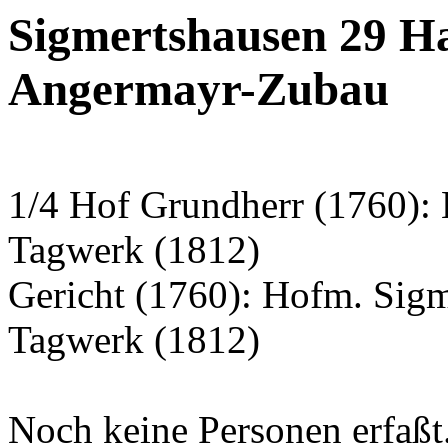
Sigmertshausen 29 H
Angermayr-Zubau
1/4 Hof Grundherr (1760):
Tagwerk (1812)
Gericht (1760): Hofm. Sig
Tagwerk (1812)
Noch keine Personen erfaßt