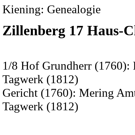
Kiening: Genealogie
Zillenberg 17 Haus-C
1/8 Hof Grundherr (1760): 
Tagwerk (1812)
Gericht (1760): Mering Am
Tagwerk (1812)