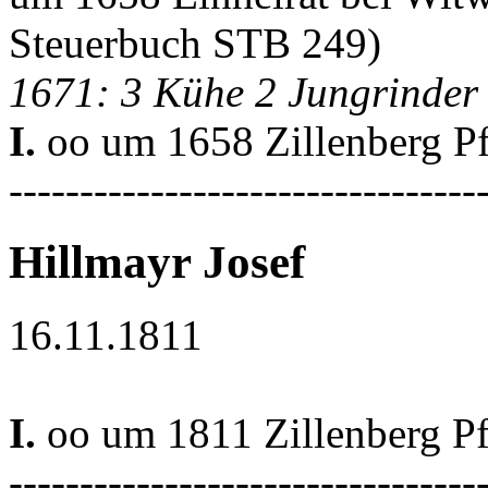
Steuerbuch STB 249)
1671: 3 Kühe 2 Jungrinder
I.
oo um 1658 Zillenberg Pf
---------------------------------
Hillmayr Josef
16.11.1811
I.
oo um 1811 Zillenberg Pf
---------------------------------