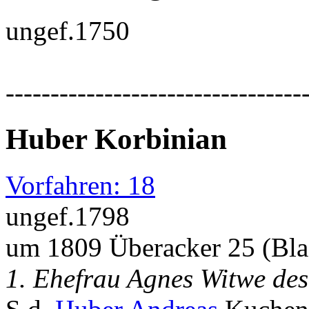
ungef.1750
---------------------------------
Huber Korbinian
Vorfahren: 18
ungef.1798
um 1809 Überacker 25 (Bl
1. Ehefrau Agnes Witwe des