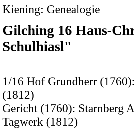
Kiening: Genealogie
Gilching 16 Haus-Chr
Schulhiasl"
1/16 Hof Grundherr (1760)
(1812)
Gericht (1760): Starnberg 
Tagwerk (1812)