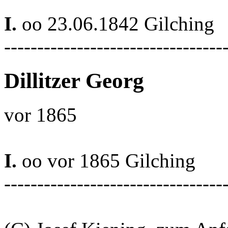
I.
oo 23.06.1842 Gilching
---------------------------------
Dillitzer Georg
vor 1865
I.
oo vor 1865 Gilching
---------------------------------