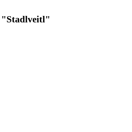
"Stadlveitl"