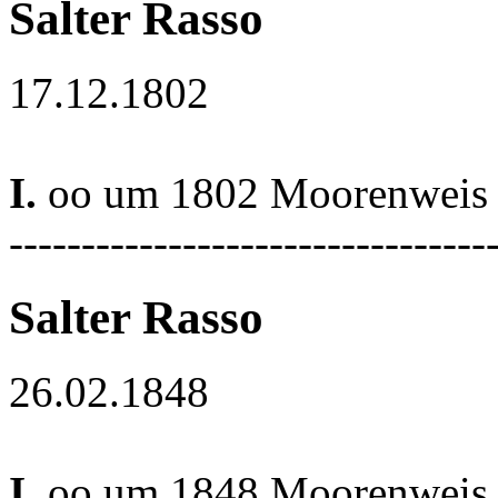
Salter Rasso
17.12.1802
I.
oo um 1802 Moorenweis
---------------------------------
Salter Rasso
26.02.1848
I.
oo um 1848 Moorenweis