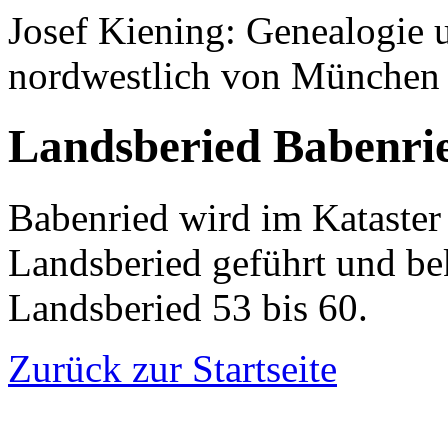
Josef Kiening: Genealogie
nordwestlich von München
Landsberied Babenri
Babenried wird im Kataster 
Landsberied geführt und 
Landsberied 53 bis 60.
Zurück zur Startseite