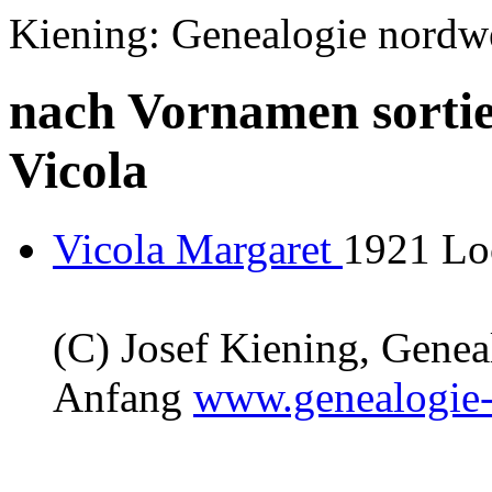
Kiening: Genealogie nordw
nach Vornamen sortie
Vicola
Vicola Margaret
1921 Lo
(C) Josef Kiening, Gene
Anfang
www.genealogie-