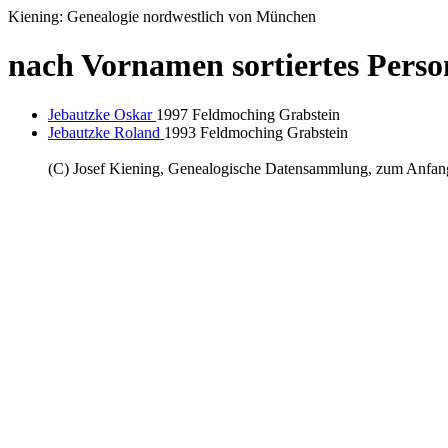
Kiening: Genealogie nordwestlich von München
nach Vornamen sortiertes Perso
Jebautzke Oskar
1997 Feldmoching Grabstein
Jebautzke Roland
1993 Feldmoching Grabstein
(C) Josef Kiening, Genealogische Datensammlung, zum Anfa