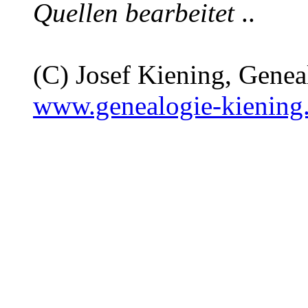
Quellen bearbeitet
..
(C) Josef Kiening, Gene
www.genealogie-kiening