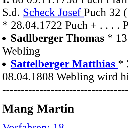
S.d.
Scheck Josef
Puch 32 
* 28.04.1722 Puch + . . . . 
Sadlberger Thomas
* 13
Webling
Sattelberger Matthias
* 
08.04.1808 Webling wird hi
---------------------------------
Mang Martin
Vorfahren: 18