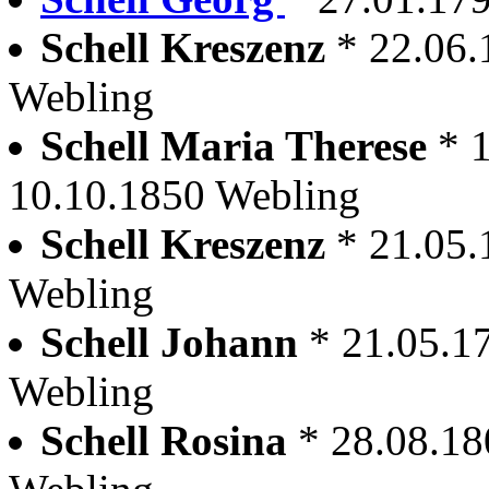
Schell Kreszenz
* 22.06.
Webling
Schell Maria Therese
* 
10.10.1850 Webling
Schell Kreszenz
* 21.05.
Webling
Schell Johann
* 21.05.1
Webling
Schell Rosina
* 28.08.18