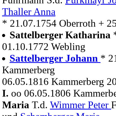
Thaller Anna
* 21.07.1754 Oberroth + 2
Sattelberger Katharina
01.10.1772 Webling
Sattelberger Johann
* 2
Kammerberg
06.05.1816 Kammerberg 20
I.
oo 06.05.1806 Kammerbe
Maria
T.d.
Wimmer Peter
F