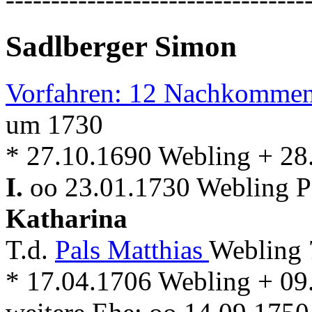
Sadlberger Simon
Vorfahren: 12 Nachkommen
um 1730
* 27.10.1690 Webling + 28
I.
oo 23.01.1730 Webling Pf
Katharina
T.d.
Pals Matthias
Webling 
* 17.04.1706 Webling + 09