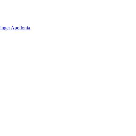
inger Apollonia