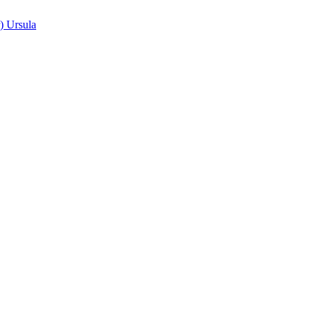
) Ursula