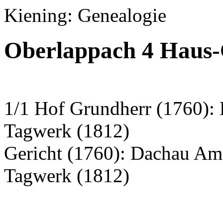
Kiening: Genealogie
Oberlappach 4 Haus-
1/1 Hof Grundherr (1760):
Tagwerk (1812)
Gericht (1760): Dachau Am
Tagwerk (1812)