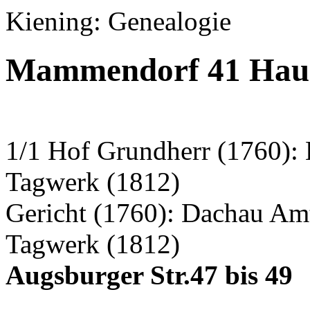
Kiening: Genealogie
Mammendorf 41 Haus
1/1 Hof Grundherr (1760): 
Tagwerk (1812)
Gericht (1760): Dachau Am
Tagwerk (1812)
Augsburger Str.47 bis 49