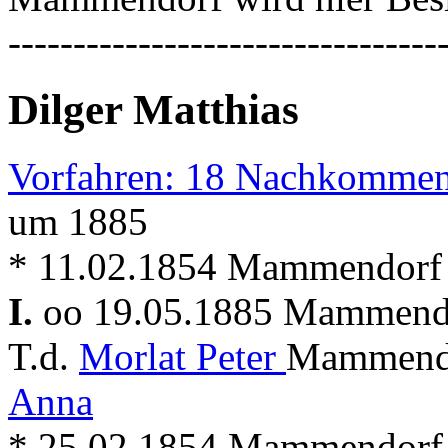
---------------------------------
Dilger Matthias
Vorfahren: 18 Nachkommen
um 1885
* 11.02.1854 Mammendorf
I.
oo 19.05.1885 Mammen
T.d.
Morlat Peter
Mammendo
Anna
* 25.02.1854 Mammendorf