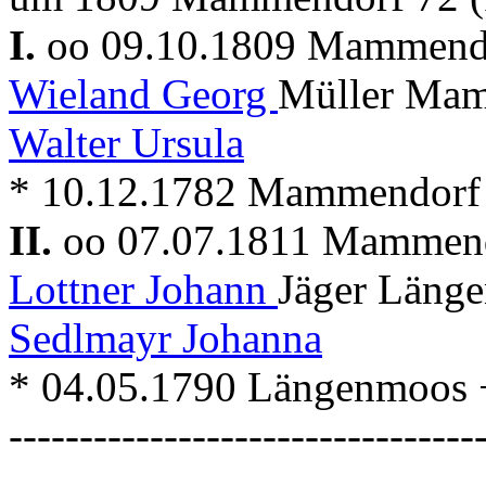
I.
oo 09.10.1809 Mammen
Wieland Georg
Müller Mam
Walter Ursula
* 10.12.1782 Mammendorf
II.
oo 07.07.1811 Mammen
Lottner Johann
Jäger Länge
Sedlmayr Johanna
* 04.05.1790 Längenmoos
---------------------------------