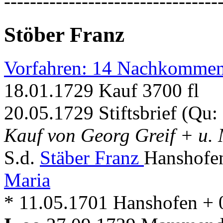
---------------------------------
Stöber Franz
Vorfahren: 14 Nachkommen
18.01.1729 Kauf 3700 fl
20.05.1729 Stiftsbrief (Q
Kauf von Georg Greif + u.
S.d.
Stäber Franz
Hanshofe
Maria
* 11.05.1701 Hanshofen +