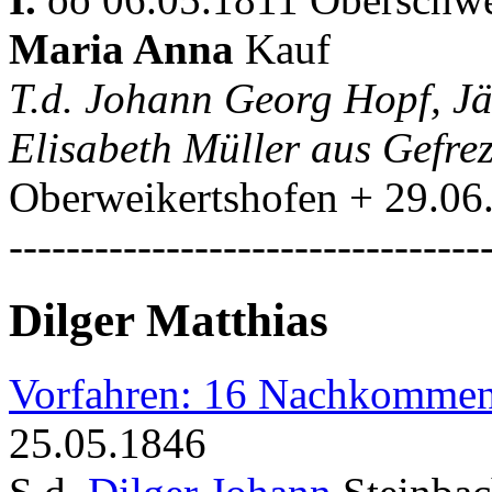
Maria Anna
Kauf
T.d. Johann Georg Hopf, J
Elisabeth Müller aus Gefr
Oberweikertshofen + 29.0
---------------------------------
Dilger Matthias
Vorfahren: 16 Nachkommen
25.05.1846