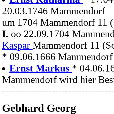
20.03.1746 Mammendorf
um 1704 Mammendorf 11 (
I.
oo 22.09.1704 Mammen
Kaspar
Mammendorf 11 (S
* 09.06.1666 Mammendorf
Ernst Markus
* 04.06.1
Mammendorf wird hier Besi
---------------------------------
Gebhard Georg