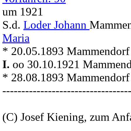
um 1921
S.d.
Loder Johann
Mammend
Maria
* 20.05.1893 Mammendorf
I.
oo 30.10.1921 Mammen
* 28.08.1893 Mammendorf
---------------------------------
(C) Josef Kiening, zum An