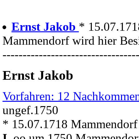
Ernst Jakob
* 15.07.17
Mammendorf wird hier Besi
---------------------------------
Ernst Jakob
Vorfahren: 12 Nachkommen
ungef.1750
* 15.07.1718 Mammendorf
I.
oo um 1750 Mammendor