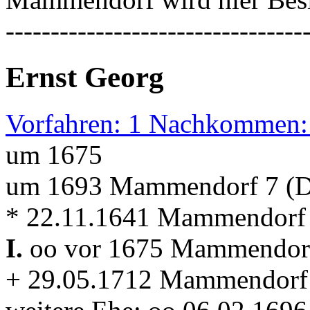
---------------------------------
Ernst Georg
Vorfahren: 1 Nachkommen:
um 1675
um 1693 Mammendorf 7 (D
* 22.11.1641 Mammendorf
I.
oo vor 1675 Mammendo
+ 29.05.1712 Mammendorf