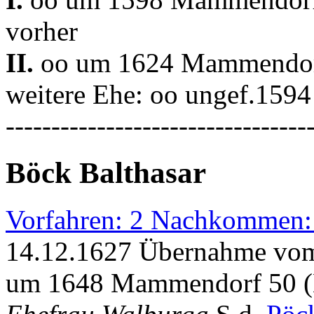
vorher
II.
oo um 1624 Mammendo
weitere Ehe: oo ungef.1594
---------------------------------
Böck Balthasar
Vorfahren: 2 Nachkommen:
14.12.1627 Übernahme vom 
um 1648 Mammendorf 50 (