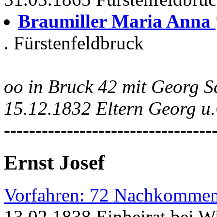
Braumiller Maria Anna
. Fürstenfeldbruck
oo in Bruck 42 mit Georg S
15.12.1832 Eltern Georg u
---------------------------------
Ernst Josef
Vorfahren: 72 Nachkommen
13.02.1838 Einheirat bei W