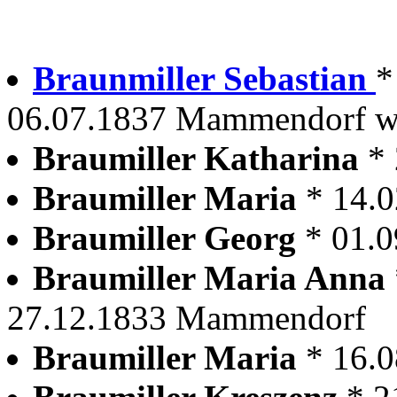
Braunmiller Sebastian
*
06.07.1837 Mammendorf wir
Braumiller Katharina
*
Braumiller Maria
* 14.
Braumiller Georg
* 01.
Braumiller Maria Anna
27.12.1833 Mammendorf
Braumiller Maria
* 16.