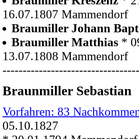
Braumiller Kreszenz
* 2
16.07.1807 Mammendorf
Braumiller Johann Bapt
Braumiller Matthias
* 0
13.07.1808 Mammendorf
---------------------------------
Braunmiller Sebastian
Vorfahren: 83 Nachkommen
05.10.1827