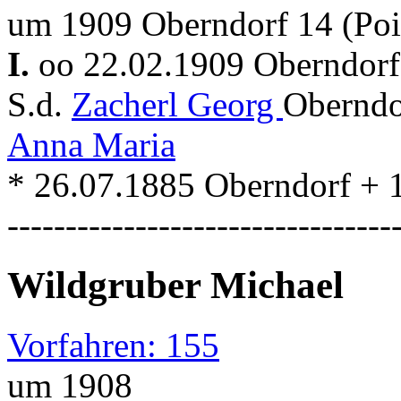
um 1909 Oberndorf 14 (Poi
I.
oo 22.02.1909 Oberndorf 
S.d.
Zacherl Georg
Oberndo
Anna Maria
* 26.07.1885 Oberndorf + 
---------------------------------
Wildgruber Michael
Vorfahren: 155
um 1908