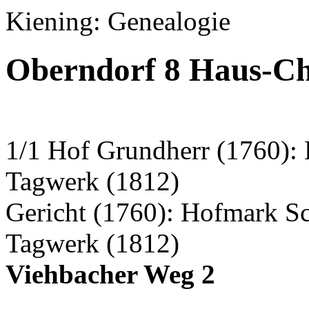
Kiening: Genealogie
Oberndorf 8 Haus-Ch
1/1 Hof Grundherr (1760):
Tagwerk (1812)
Gericht (1760): Hofmark S
Tagwerk (1812)
Viehbacher Weg 2