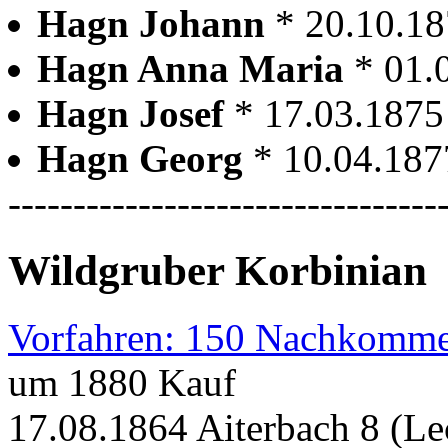
Hagn Johann
* 20.10.1
Hagn Anna Maria
* 01.
Hagn Josef
* 17.03.1875
Hagn Georg
* 10.04.187
---------------------------------
Wildgruber Korbinian
Vorfahren: 150 Nachkomme
um 1880 Kauf
17.08.1864 Aiterbach 8 (Le