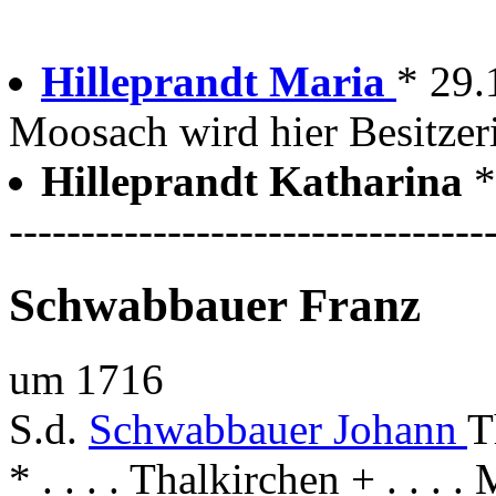
Hilleprandt Maria
* 29.
Moosach wird hier Besitzer
Hilleprandt Katharina
*
---------------------------------
Schwabbauer Franz
um 1716
S.d.
Schwabbauer Johann
T
* . . . . Thalkirchen + . . . 