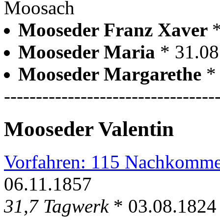
Moosach
Mooseder Franz Xaver
Mooseder Maria
* 31.0
Mooseder Margarethe
*
---------------------------------
Mooseder Valentin
Vorfahren: 115 Nachkomme
06.11.1857
31,7 Tagwerk
* 03.08.1824