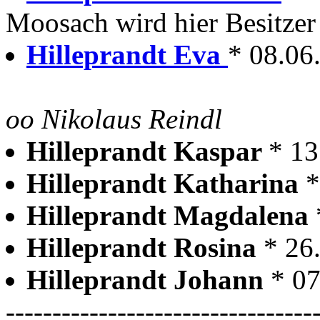
Moosach wird hier Besitzer
Hilleprandt Eva
* 08.06
oo Nikolaus Reindl
Hilleprandt Kaspar
* 1
Hilleprandt Katharina
*
Hilleprandt Magdalena
Hilleprandt Rosina
* 26
Hilleprandt Johann
* 0
---------------------------------