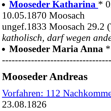
Mooseder Katharina
* 
10.05.1870 Moosach
ungef.1833 Moosach 29.2 (
katholisch, darf wegen ande
Mooseder Maria Anna
*
---------------------------------
Mooseder Andreas
Vorfahren: 112 Nachkomme
23.08.1826