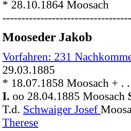
* 28.10.1864 Moosach
---------------------------------
Mooseder Jakob
Vorfahren: 231 Nachkomme
29.03.1885
* 18.07.1858 Moosach + . .
I.
oo 28.04.1885 Moosach
T.d.
Schwaiger Josef
Moosa
Therese