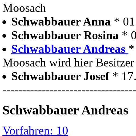
Moosach
Schwabbauer Anna
* 01
Schwabbauer Rosina
* 
Schwabbauer Andreas
*
Moosach wird hier Besitzer
Schwabbauer Josef
* 17
---------------------------------
Schwabbauer Andreas
Vorfahren: 10