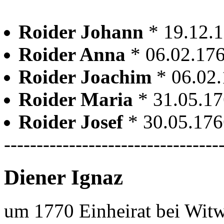
Roider Johann
* 19.12.
Roider Anna
* 06.02.17
Roider Joachim
* 06.02
Roider Maria
* 31.05.1
Roider Josef
* 30.05.17
---------------------------------
Diener Ignaz
um 1770 Einheirat bei Witw