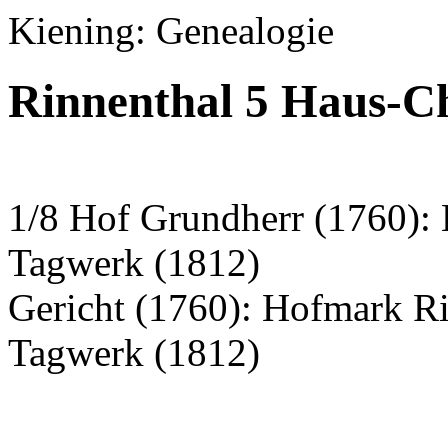
Kiening: Genealogie
Rinnenthal 5 Haus-Ch
1/8 Hof Grundherr (1760):
Tagwerk (1812)
Gericht (1760): Hofmark R
Tagwerk (1812)