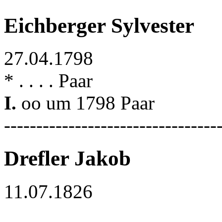
Eichberger Sylvester
27.04.1798
* . . . . Paar
I.
oo um 1798 Paar
---------------------------------
Drefler Jakob
11.07.1826