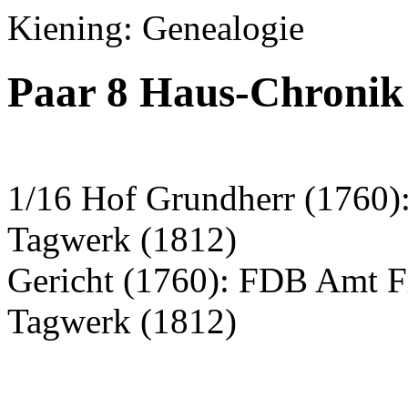
Kiening: Genealogie
Paar 8 Haus-Chronik
1/16 Hof Grundherr (1760):
Tagwerk (1812)
Gericht (1760): FDB Amt F
Tagwerk (1812)