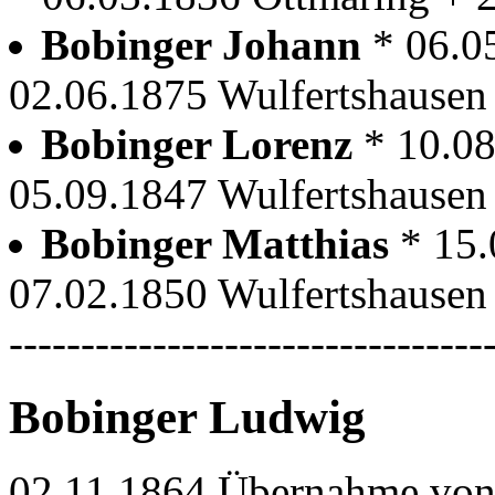
Bobinger Johann
* 06.0
02.06.1875 Wulfertshausen
Bobinger Lorenz
* 10.0
05.09.1847 Wulfertshausen
Bobinger Matthias
* 15.
07.02.1850 Wulfertshausen
---------------------------------
Bobinger Ludwig
02.11.1864 Übernahme von