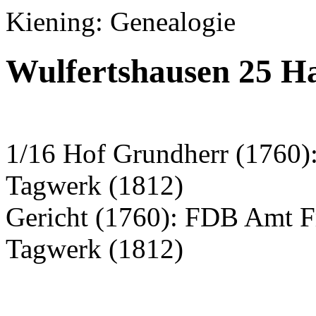
Kiening: Genealogie
Wulfertshausen 25 H
1/16 Hof Grundherr (1760): 
Tagwerk (1812)
Gericht (1760): FDB Amt F
Tagwerk (1812)