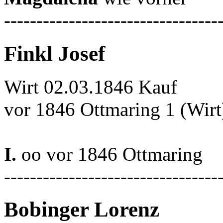
---------------------------------
Finkl Josef
Wirt 02.03.1846 Kauf
vor 1846 Ottmaring 1 (Wirt
I.
oo vor 1846 Ottmaring
---------------------------------
Bobinger Lorenz