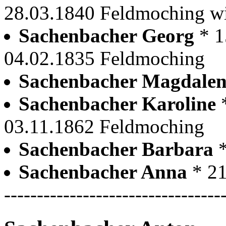
28.03.1840 Feldmoching wir
Sachenbacher Georg
* 
04.02.1835 Feldmoching
Sachenbacher Magdale
Sachenbacher Karoline
03.11.1862 Feldmoching
Sachenbacher Barbara
Sachenbacher Anna
* 2
---------------------------------