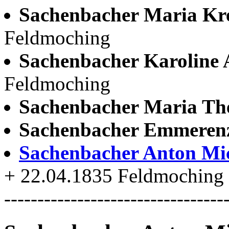
Sachenbacher Maria Kr
Feldmoching
Sachenbacher Karoline
Feldmoching
Sachenbacher Maria Th
Sachenbacher Emmeren
Sachenbacher Anton Mi
+ 22.04.1835 Feldmoching w
---------------------------------