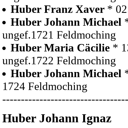
Huber Franz Xaver
* 02
Huber Johann Michael
ungef.1721 Feldmoching
Huber Maria Cäcilie
* 1
ungef.1722 Feldmoching
Huber Johann Michael
1724 Feldmoching
---------------------------------
Huber Johann Ignaz