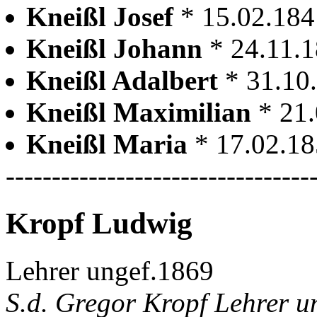
Kneißl Josef
* 15.02.18
Kneißl Johann
* 24.11.
Kneißl Adalbert
* 31.10
Kneißl Maximilian
* 21
Kneißl Maria
* 17.02.1
---------------------------------
Kropf Ludwig
Lehrer ungef.1869
S.d. Gregor Kropf Lehrer u