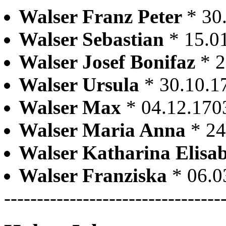
Walser Franz Peter
* 30
Walser Sebastian
* 15.0
Walser Josef Bonifaz
* 
Walser Ursula
* 30.10.1
Walser Max
* 04.12.170
Walser Maria Anna
* 2
Walser Katharina Elisa
Walser Franziska
* 06.0
---------------------------------