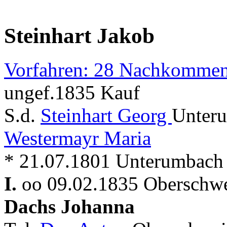
Steinhart Jakob
Vorfahren: 28 Nachkommen
ungef.1835 Kauf
S.d.
Steinhart Georg
Unteru
Westermayr Maria
* 21.07.1801 Unterumbach
I.
oo 09.02.1835 Oberschwe
Dachs Johanna