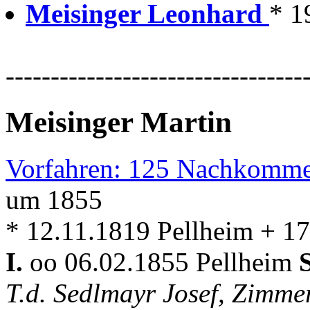
Meisinger Leonhard
* 1
---------------------------------
Meisinger Martin
Vorfahren: 125 Nachkomme
um 1855
* 12.11.1819 Pellheim + 1
I.
oo 06.02.1855 Pellheim
T.d. Sedlmayr Josef, Zimm