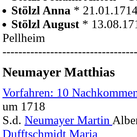
Stölzl Anna
* 21.01.1714
Stölzl August
* 13.08.17
Pellheim
---------------------------------
Neumayer Matthias
Vorfahren: 10 Nachkommen
um 1718
S.d.
Neumayer Martin
Albe
Dufftschmidt Maria