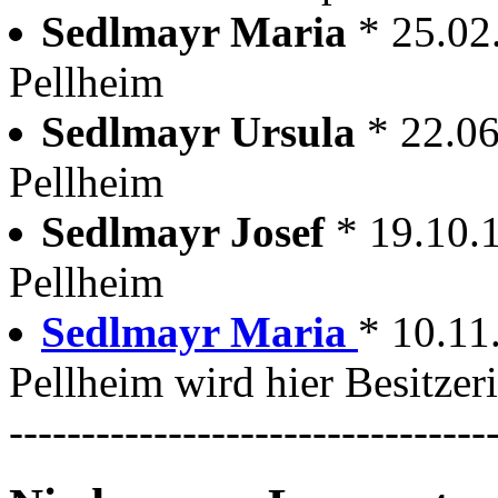
Sedlmayr Maria
* 25.02
Pellheim
Sedlmayr Ursula
* 22.0
Pellheim
Sedlmayr Josef
* 19.10.
Pellheim
Sedlmayr Maria
* 10.11
Pellheim wird hier Besitzer
---------------------------------