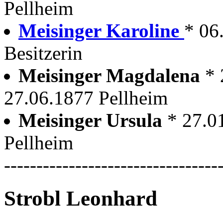
Pellheim
Meisinger Karoline
* 06
Besitzerin
Meisinger Magdalena
* 
27.06.1877 Pellheim
Meisinger Ursula
* 27.0
Pellheim
---------------------------------
Strobl Leonhard