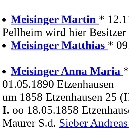
Meisinger Martin
* 12.1
Pellheim wird hier Besitzer
Meisinger Matthias
* 09
Meisinger Anna Maria
*
01.05.1890 Etzenhausen
um 1858 Etzenhausen 25 (
I.
oo 18.05.1858 Etzenhaus
Maurer S.d.
Sieber Andrea