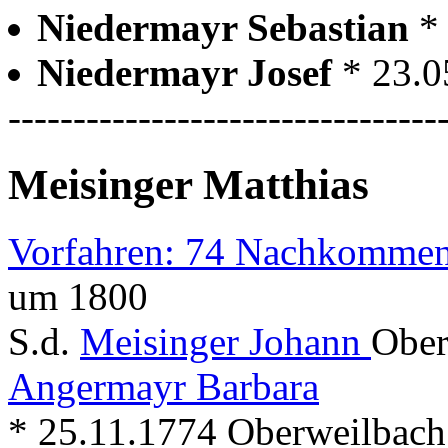
Niedermayr Sebastian
*
Niedermayr Josef
* 23.0
---------------------------------
Meisinger Matthias
Vorfahren: 74 Nachkommen
um 1800
S.d.
Meisinger Johann
Ober
Angermayr Barbara
* 25.11.1774 Oberweilbach