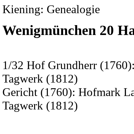
Kiening: Genealogie
Wenigmünchen 20 Hau
1/32 Hof Grundherr (1760):
Tagwerk (1812)
Gericht (1760): Hofmark L
Tagwerk (1812)