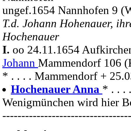
ungef.1654 Nannhofen 9 (W
T.d. Johann Hohenauer, ihr
Hochenauer
I.
oo 24.11.1654 Aufkirch
Johann
Mammendorf 106 (
* . . . . Mammendorf + 25
Hochenauer Anna
* . .
Wenigmünchen wird hier Be
---------------------------------