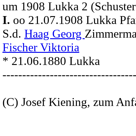
um 1908 Lukka 2 (Schuster
I.
oo 21.07.1908 Lukka Pfa
S.d.
Haag Georg
Zimmerman
Fischer Viktoria
* 21.06.1880 Lukka
---------------------------------
(C) Josef Kiening, zum An