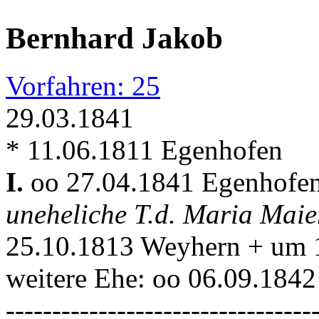
Bernhard Jakob
Vorfahren: 25
29.03.1841
* 11.06.1811 Egenhofen
I.
oo 27.04.1841 Egenhofe
uneheliche T.d. Maria Maie
25.10.1813 Weyhern + um 
weitere Ehe: oo 06.09.184
---------------------------------