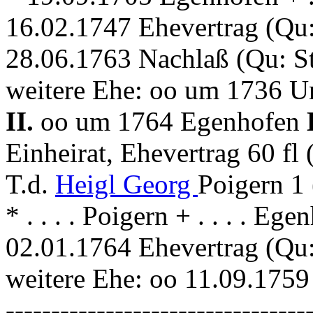
16.02.1747 Ehevertrag (Qu:
28.06.1763 Nachlaß (Qu: S
weitere Ehe: oo um 1736 
II.
oo um 1764 Egenhofen
Einheirat, Ehevertrag 60 f
T.d.
Heigl Georg
Poigern 1 
* . . . . Poigern + . . . . Eg
02.01.1764 Ehevertrag (Qu
weitere Ehe: oo 11.09.175
---------------------------------