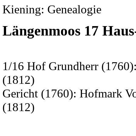
Kiening: Genealogie
Längenmoos 17 Haus-
1/16 Hof Grundherr (1760)
(1812)
Gericht (1760): Hofmark V
(1812)