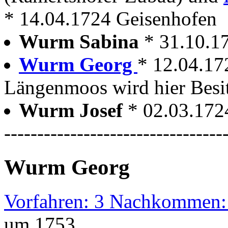
* 14.04.1724 Geisenhofen
Wurm Sabina
* 31.10.
Wurm Georg
* 12.04.17
Längenmoos wird hier Besi
Wurm Josef
* 02.03.17
---------------------------------
Wurm Georg
Vorfahren: 3 Nachkommen:
um 1753