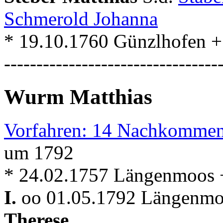
Schmerold Johanna
* 19.10.1760 Günzlhofen 
---------------------------------
Wurm Matthias
Vorfahren: 14 Nachkommen
um 1792
* 24.02.1757 Längenmoos +
I.
oo 01.05.1792 Längenmoo
Therese