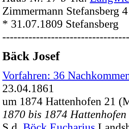
Zimmermann Stefansberg 4
* 31.07.1809 Stefansberg
---------------------------------
Bäck Josef
Vorfahren: 36 Nachkommen
23.04.1861
um 1874 Hattenhofen 21 (M
1870 bis 1874 Hattenhofen
S.d.
Böck Eucharius
Landsb