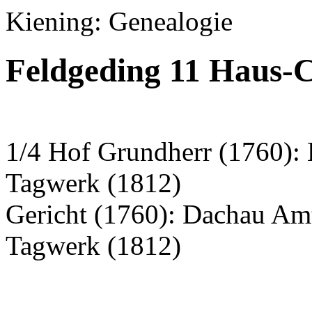
Kiening: Genealogie
Feldgeding 11 Haus-C
1/4 Hof Grundherr (1760): 
Tagwerk (1812)
Gericht (1760): Dachau Am
Tagwerk (1812)