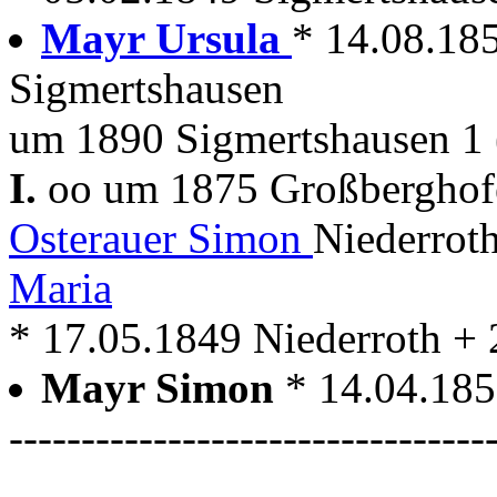
Mayr Ursula
* 14.08.18
Sigmertshausen
um 1890 Sigmertshausen 1 
I.
oo um 1875 Großbergho
Osterauer Simon
Niederrot
Maria
* 17.05.1849 Niederroth +
Mayr Simon
* 14.04.18
---------------------------------