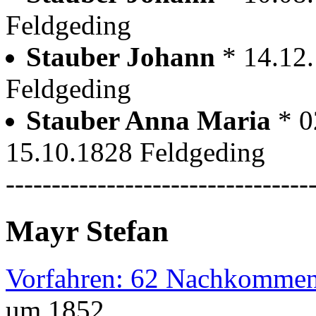
Feldgeding
Stauber Johann
* 14.12
Feldgeding
Stauber Anna Maria
* 0
15.10.1828 Feldgeding
---------------------------------
Mayr Stefan
Vorfahren: 62 Nachkommen
um 1852