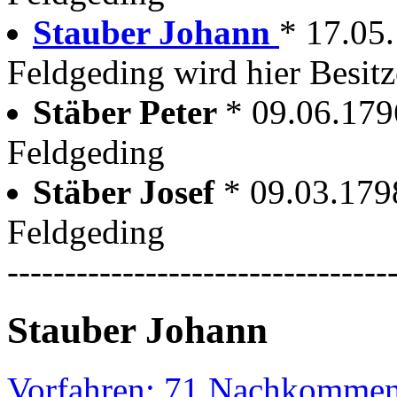
Stauber Johann
* 17.05
Feldgeding wird hier Besitz
Stäber Peter
* 09.06.179
Feldgeding
Stäber Josef
* 09.03.179
Feldgeding
---------------------------------
Stauber Johann
Vorfahren: 71 Nachkommen