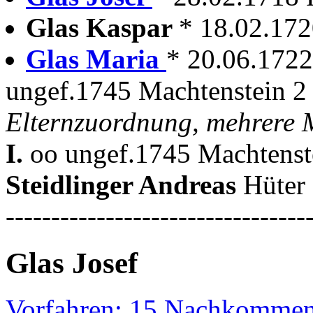
Glas Kaspar
* 18.02.172
Glas Maria
* 20.06.1722
ungef.1745 Machtenstein 2
Elternzuordnung, mehrere 
I.
oo ungef.1745 Machtenst
Steidlinger Andreas
Hüter
---------------------------------
Glas Josef
Vorfahren: 15 Nachkommen