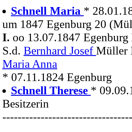
Schnell Maria
* 28.01.1
um 1847 Egenburg 20 (Mül
I.
oo 13.07.1847 Egenburg
S.d.
Bernhard Josef
Müller
Maria Anna
* 07.11.1824 Egenburg
Schnell Therese
* 09.09.
Besitzerin
---------------------------------