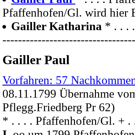
Pfaffenhofen/Gl. wird hier 
Gailler Katharina
* . . 
---------------------------------
Gailler Paul
Vorfahren: 57 Nachkommen
08.11.1799 Übernahme vom
Pflegg.Friedberg Pr 62)
* . . . . Pfaffenhofen/Gl. + .
I.
oo um 1799 Pfaffenhofen