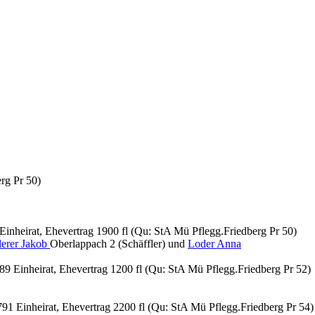
rg Pr 50)
Einheirat, Ehevertrag 1900 fl (Qu: StA Mü Pflegg.Friedberg Pr 50)
lerer Jakob
Oberlappach 2 (Schäffler) und
Loder Anna
89 Einheirat, Ehevertrag 1200 fl (Qu: StA Mü Pflegg.Friedberg Pr 52)
91 Einheirat, Ehevertrag 2200 fl (Qu: StA Mü Pflegg.Friedberg Pr 54)