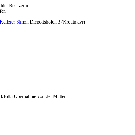
hier Besitzerin
fen
Kellerer Simon
Diepoltshofen 3 (Kreutmayr)
8.1683 Übernahme von der Mutter