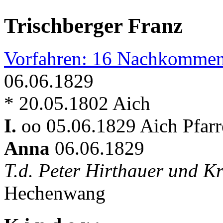
Trischberger Franz
Vorfahren: 16 Nachkommen
06.06.1829
* 20.05.1802 Aich
I.
oo 05.06.1829 Aich Pfar
Anna
06.06.1829
T.d. Peter Hirthauer und K
Hechenwang