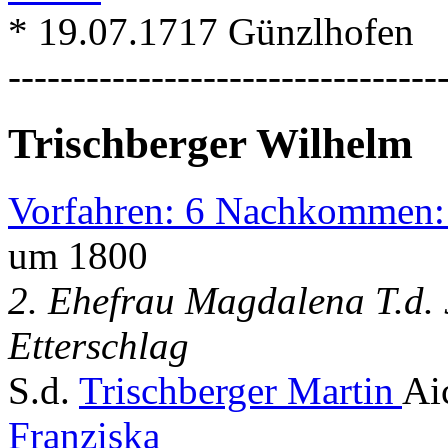
* 19.07.1717 Günzlhofen
---------------------------------
Trischberger Wilhelm
Vorfahren: 6 Nachkommen:
um 1800
2. Ehefrau Magdalena T.d. 
Etterschlag
S.d.
Trischberger Martin
Ai
Franziska