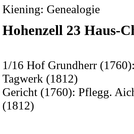
Kiening: Genealogie
Hohenzell 23 Haus-Ch
1/16 Hof Grundherr (1760)
Tagwerk (1812)
Gericht (1760): Pflegg. Ai
(1812)