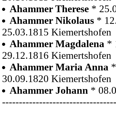
Ahammer Therese
* 25.
Ahammer Nikolaus
* 12
25.03.1815 Kiemertshofen
Ahammer Magdalena
* 
29.12.1816 Kiemertshofen
Ahammer Maria Anna
*
30.09.1820 Kiemertshofen
Ahammer Johann
* 08.
---------------------------------