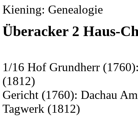
Kiening: Genealogie
Überacker 2 Haus-Ch
1/16 Hof Grundherr (1760):
(1812)
Gericht (1760): Dachau Am
Tagwerk (1812)