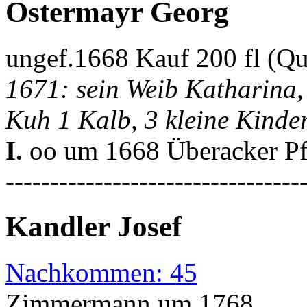
Ostermayr Georg
ungef.1668 Kauf 200 fl (Q
1671: sein Weib Katharina,
Kuh 1 Kalb, 3 kleine Kinder
I.
oo um 1668 Überacker Pf
---------------------------------
Kandler Josef
Nachkommen: 45
Zimmermann um 1768