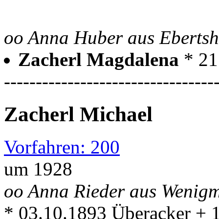
oo Anna Huber aus Eberts
Zacherl Magdalena
* 21
---------------------------------
Zacherl Michael
Vorfahren: 200
um 1928
oo Anna Rieder aus Wenig
* 03.10.1893 Überacker + 