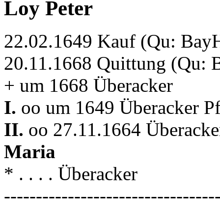
Loy Peter
22.02.1649 Kauf (Qu: Bay
20.11.1668 Quittung (Qu:
+ um 1668 Überacker
I.
oo um 1649 Überacker Pf
II.
oo 27.11.1664 Überacker
Maria
* . . . . Überacker
---------------------------------