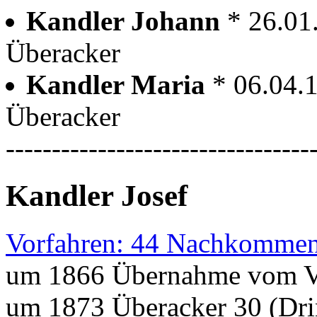
Kandler Johann
* 26.01
Überacker
Kandler Maria
* 06.04.
Überacker
---------------------------------
Kandler Josef
Vorfahren: 44 Nachkommen
um 1866 Übernahme vom V
um 1873 Überacker 30 (Dri