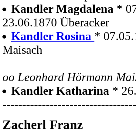
Kandler Magdalena
* 0
23.06.1870 Überacker
Kandler Rosina
* 07.05
Maisach
oo Leonhard Hörmann Mai
Kandler Katharina
* 26
---------------------------------
Zacherl Franz