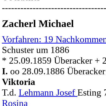
---------------------------------
Zacherl Michael
Vorfahren: 19 Nachkommen
Schuster um 1886
* 25.09.1859 Überacker + 
I.
oo 28.09.1886 Überacker 
Viktoria
T.d.
Lehmann Josef
Esting
Rosina