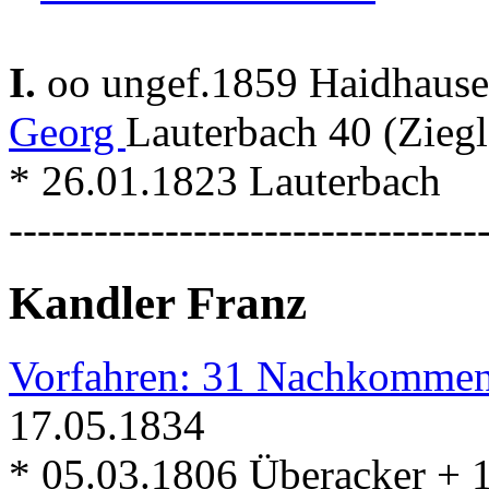
I.
oo ungef.1859 Haidhaus
Georg
Lauterbach 40 (Zieg
* 26.01.1823 Lauterbach
---------------------------------
Kandler Franz
Vorfahren: 31 Nachkommen
17.05.1834
* 05.03.1806 Überacker + 