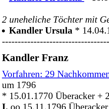
2 uneheliche Töchter mit 
Kandler Ursula
* 14.04.
---------------------------------
Kandler Franz
Vorfahren: 29 Nachkommen
um 1796
* 15.01.1770 Überacker + 
I.
oo 15.11.1796 Überacker 