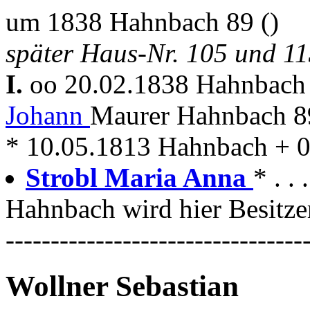
um 1838 Hahnbach 89 ()
später Haus-Nr. 105 und 1
I.
oo 20.02.1838 Hahnbac
Johann
Maurer Hahnbach 8
* 10.05.1813 Hahnbach + 
Strobl Maria Anna
* . . 
Hahnbach wird hier Besitze
---------------------------------
Wollner Sebastian