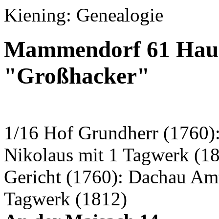
Kiening: Genealogie
Mammendorf 61 Haus
"Großhacker"
1/16 Hof Grundherr (1760)
Nikolaus mit 1 Tagwerk (1
Gericht (1760): Dachau Am
Tagwerk (1812)