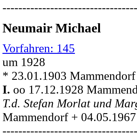
---------------------------------
Neumair Michael
Vorfahren: 145
um 1928
* 23.01.1903 Mammendorf
I.
oo 17.12.1928 Mammen
T.d. Stefan Morlat und Ma
Mammendorf + 04.05.196
---------------------------------