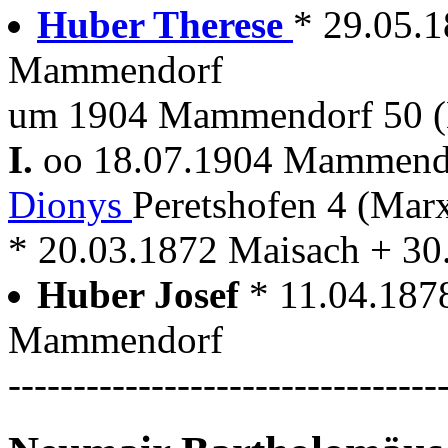
Huber Therese
* 29.05.
Mammendorf
um 1904 Mammendorf 50 (
I.
oo 18.07.1904 Mammen
Dionys
Peretshofen 4 (Mar
* 20.03.1872 Maisach + 3
Huber Josef
* 11.04.18
Mammendorf
---------------------------------