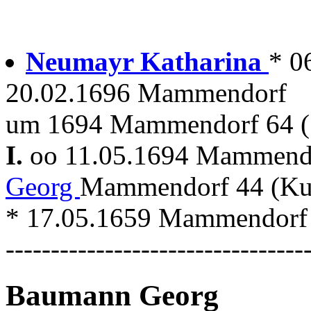
Neumayr Katharina
* 0
20.02.1696 Mammendorf
um 1694 Mammendorf 64 (S
I.
oo 11.05.1694 Mammen
Georg
Mammendorf 44 (Ku
* 17.05.1659 Mammendorf
---------------------------------
Baumann Georg