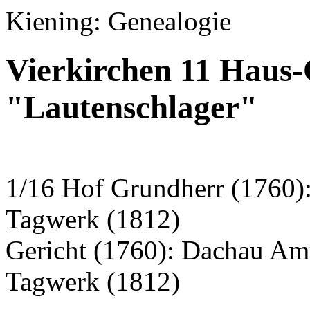
Kiening: Genealogie
Vierkirchen 11 Haus-
"Lautenschlager"
1/16 Hof Grundherr (1760)
Tagwerk (1812)
Gericht (1760): Dachau Am
Tagwerk (1812)