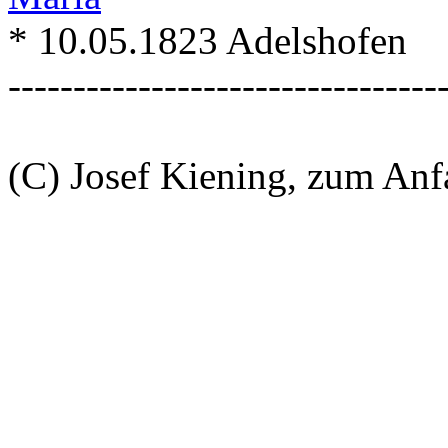
* 10.05.1823 Adelshofen
---------------------------------
(C) Josef Kiening, zum An