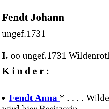
Fendt Johann
ungef.1731
I.
oo ungef.1731 Wildenroth
K i n d e r :
Fendt Anna
* . . . . Wi
wird hier Besitzerin