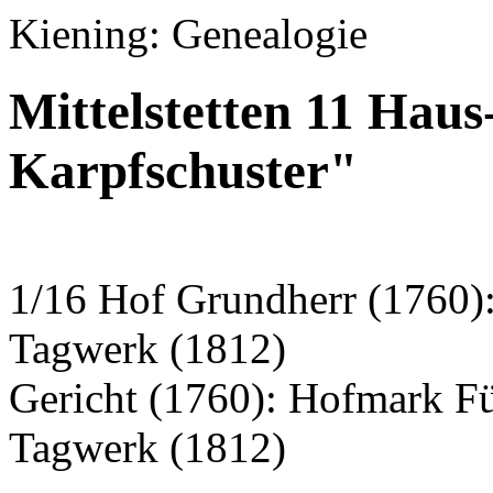
Kiening: Genealogie
Mittelstetten 11 Haus
Karpfschuster"
1/16 Hof Grundherr (1760):
Tagwerk (1812)
Gericht (1760): Hofmark Fü
Tagwerk (1812)