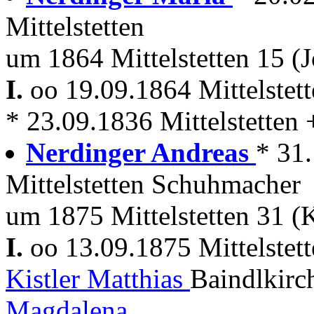
Mittelstetten
um 1864 Mittelstetten 15 (J
I.
oo 19.09.1864 Mittelstet
* 23.09.1836 Mittelstetten 
Nerdinger Andreas
* 31.
Mittelstetten Schuhmacher
um 1875 Mittelstetten 31 (
I.
oo 13.09.1875 Mittelstet
Kistler Matthias
Baindlkirc
Magdalena