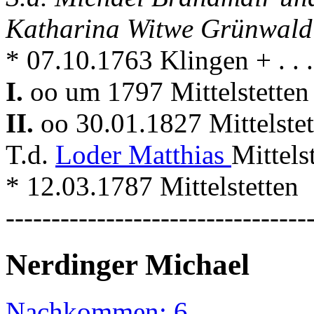
Katharina Witwe Grünwald
* 07.10.1763 Klingen + . . . 
I.
oo um 1797 Mittelstetten
II.
oo 30.01.1827 Mittelste
T.d.
Loder Matthias
Mittels
* 12.03.1787 Mittelstetten
---------------------------------
Nerdinger Michael
Nachkommen: 6