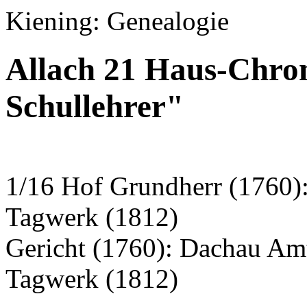
Kiening: Genealogie
Allach 21 Haus-Chron
Schullehrer"
1/16 Hof Grundherr (1760)
Tagwerk (1812)
Gericht (1760): Dachau Am
Tagwerk (1812)