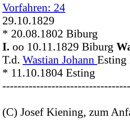
Vorfahren: 24
29.10.1829
* 20.08.1802 Biburg
I.
oo 10.11.1829 Biburg
Wa
T.d.
Wastian Johann
Esting
* 11.10.1804 Esting
---------------------------------
(C) Josef Kiening, zum An