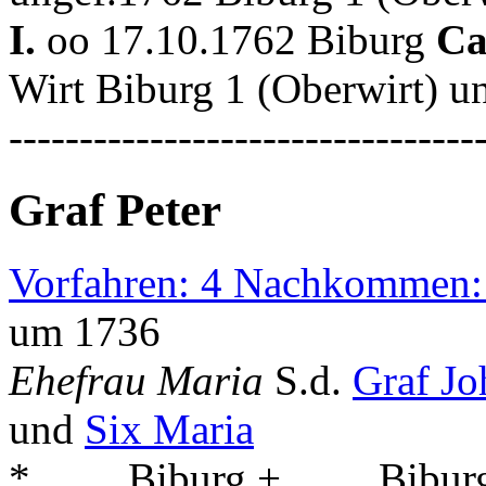
I.
oo 17.10.1762 Biburg
Ca
Wirt Biburg 1 (Oberwirt) 
---------------------------------
Graf Peter
Vorfahren: 4 Nachkommen:
um 1736
Ehefrau Maria
S.d.
Graf J
und
Six Maria
* . . . . Biburg + . . . . Bibur