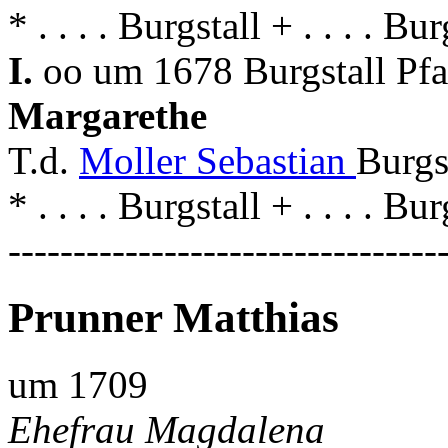
* . . . . Burgstall + . . . . Bur
I.
oo um 1678 Burgstall Pf
Margarethe
T.d.
Moller Sebastian
Burgs
* . . . . Burgstall + . . . . Bur
---------------------------------
Prunner Matthias
um 1709
Ehefrau Magdalena