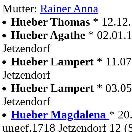
Mutter:
Rainer Anna
Hueber Thomas
* 12.12
Hueber Agathe
* 02.01.
Jetzendorf
Hueber Lampert
* 11.07
Jetzendorf
Hueber Lampert
* 03.05
Jetzendorf
Hueber Magdalena
* 20
ungef.1718 Jetzendorf 12 