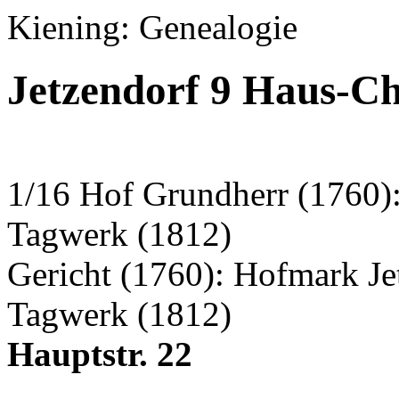
Kiening: Genealogie
Jetzendorf 9 Haus-Ch
1/16 Hof Grundherr (1760):
Tagwerk (1812)
Gericht (1760): Hofmark J
Tagwerk (1812)
Hauptstr. 22