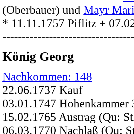
(Oberbauer) und
Mayr Mari
* 11.11.1757 Piflitz + 07.
---------------------------------
König Georg
Nachkommen: 148
22.06.1737 Kauf
03.01.1747 Hohenkammer 3
15.02.1765 Austrag (Qu: 
06.03.1770 Nachlaß (Qu: 