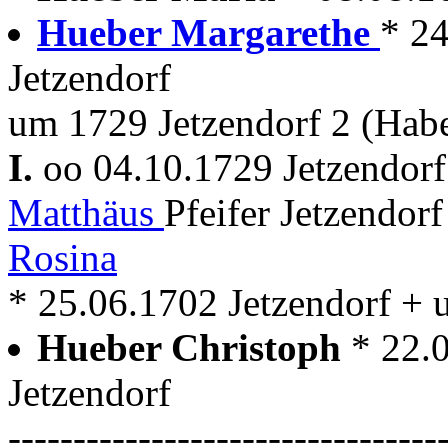
Hueber Margarethe
* 2
Jetzendorf
um 1729 Jetzendorf 2 (Habe
I.
oo 04.10.1729 Jetzendor
Matthäus
Pfeifer Jetzendor
Rosina
* 25.06.1702 Jetzendorf + 
Hueber Christoph
* 22.
Jetzendorf
---------------------------------