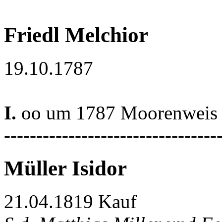
Friedl Melchior
19.10.1787
I.
oo um 1787 Moorenweis
---------------------------------
Müller Isidor
21.04.1819 Kauf